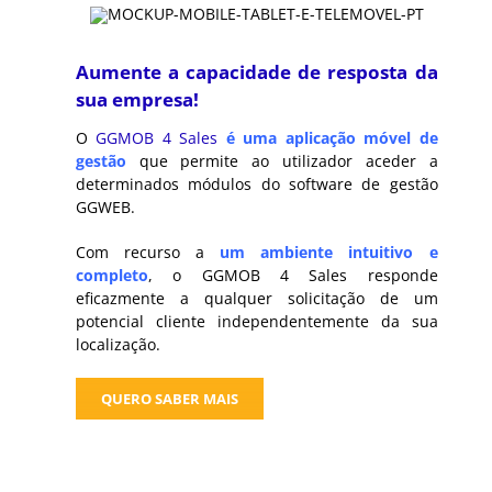
Aumente a capacidade de resposta da
sua empresa!
O
GGMOB 4 Sales
é uma aplicação móvel de
gestão
que permite ao utilizador aceder a
determinados módulos do software de gestão
GGWEB.
Com recurso a
um ambiente intuitivo e
completo
,
o GGMOB 4 Sales responde
eficazmente a qualquer solicitação de um
potencial cliente independentemente da sua
localização.
QUERO SABER MAIS