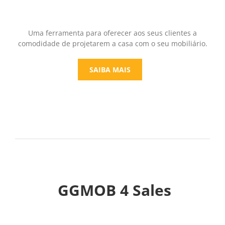
Uma ferramenta para oferecer aos seus clientes a
comodidade de projetarem a casa com o seu mobiliário.
SAIBA MAIS
GGMOB 4 Sales