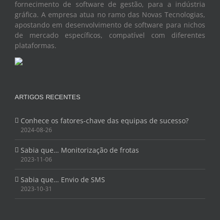
fornecimento de software de gestão, para a indústria
gráfica. A empresa atua no ramo das Novas Tecnologias,
apostando em desenvolvimento de software para nichos
de mercado específicos, compatível com diferentes
plataformas.
ARTIGOS RECENTES
Conhece os fatores-chave das equipas de sucesso?
2024-08-26
Sabia que… Monitorização de frotas
2023-11-06
Sabia que… Envio de SMS
2023-10-31