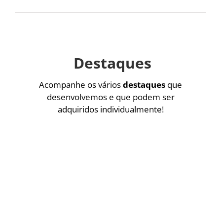
Destaques
Acompanhe os vários
destaques
que
desenvolvemos e que podem ser
adquiridos individualmente!