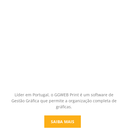
Líder em Portugal, o GGWEB Print é um software de
Gestão Gráfica que permite a organização completa de
gráficas.
SAIBA MAIS