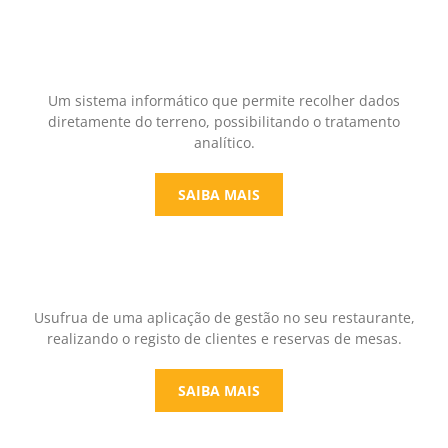
Um sistema informático que permite recolher dados
diretamente do terreno, possibilitando o tratamento
analítico.
SAIBA MAIS
Usufrua de uma aplicação de gestão no seu restaurante,
realizando o registo de clientes e reservas de mesas.
SAIBA MAIS